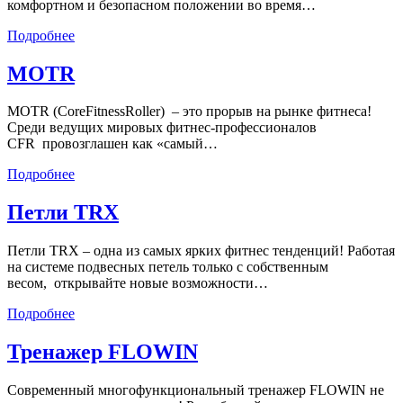
комфортном и безопасном положении во время…
Подробнее
MOTR
MOTR (CoreFitnessRoller) – это прорыв на рынке фитнеса!
Среди ведущих мировых фитнес-профессионалов
CFR провозглашен как «самый…
Подробнее
Петли TRX
Петли TRX – одна из самых ярких фитнес тенденций! Работая
на системе подвесных петель только с собственным
весом, открывайте новые возможности…
Подробнее
Тренажер FLOWIN
Современный многофункциональный тренажер FLOWIN не