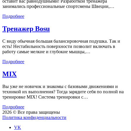
оставит вас равнодушными! Разработкой тренажера
занимались профессиональные спортсмены Швеции,…
Подробнее
Тренажер Bosu
С виду обычная большая балансировочная подушка. Так и
есть! Нестабильность поверхности позволит включать в
работу самые мелкие и глубокие мышцы,…
Подробнее
MIX
Вы уже не новичок и знакомы с базовыми движениями и
техникой их выполнения? Тогда зарядите себя по полной на
тренировке MIX! Система тренировки с…
Подробнее
2026 © Все права защищены
Политика конфиденциальности
VK