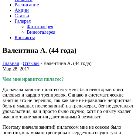
Расписание
Акции
Статьи
Галерея
Фотогалерея
Видеогалерея
Контакты
Валентина А. (44 года)
Главная
›
Отзывы
›
Валентина А. (44 года)
Мар 28, 2017
Чем мне нравится пилатес?
До начала занятий пилатесом у меня был некоторый опыт
силовых и кардио тренировок. Однако в систематические
занятия это не перешло, так как мне не нравилась неприятная
боль в мышцах после занятий на тренажерах, бег не доставлял
удовольствия, да и просто было скучно, хотя по опыту коллег
именно такие занятия дают видимый результат.
Поэтому вначале занятий пилатесом мне не совсем было
понятно, как можно тренировать сердечно-сосудистую и