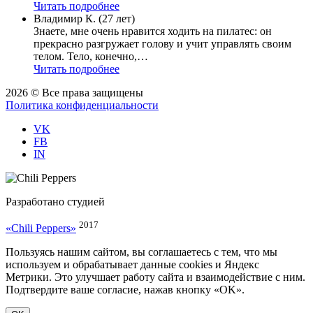
Читать подробнее
Владимир К. (27 лет)
Знаете, мне очень нравится ходить на пилатес: он
прекрасно разгружает голову и учит управлять своим
телом. Тело, конечно,…
Читать подробнее
2026 © Все права защищены
Политика конфиденциальности
VK
FB
IN
Разработано студией
2017
«Chili Peppers»
Пользуясь нашим сайтом, вы соглашаетесь с тем, что мы
используем и обрабатывает данные cookies и Яндекс
Метрики. Это улучшает работу сайта и взаимодействие с ним.
Подтвердите ваше согласие, нажав кнопку «OK».