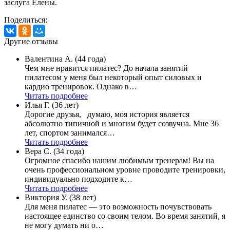
заслуга Елены.
Поделиться:
Другие отзывы
Валентина А. (44 года)
Чем мне нравится пилатес? До начала занятий
пилатесом у меня был некоторый опыт силовых и
кардио тренировок. Однако в…
Читать подробнее
Илья Г. (36 лет)
Дорогие друзья, думаю, моя история является
абсолютно типичной и многим будет созвучна. Мне 36
лет, спортом занимался…
Читать подробнее
Вера С. (34 года)
Огромное спасибо нашим любимым тренерам! Вы на
очень профессиональном уровне проводите тренировки,
индивидуально подходите к…
Читать подробнее
Виктория У. (38 лет)
Для меня пилатес — это возможность почувствовать
настоящее единство со своим телом. Во время занятий, я
не могу думать ни о…